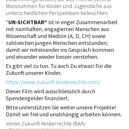
Massnahmen für Kinder und Jugendliche aus
unterschiedlichen Perspektiven beleuchten.
“
UN-SICHTBAR“
ist in enger Zusammenarbeit
mit namhaften, engagierten Menschen aus
Wissenschaft und Medizin (A, D, CH) sowie
zahlreichen jungen Menschen entstanden;
damit wir miteinander ins Gespräch kommen
und
einander wieder besser verstehen.
Es gibt viel zu tun. Tu auch Du etwas! Für die
Zukunft unserer Kinder.
https://www.zukunft-kinderrechte.com/
Dieser Film wird ausschliesslich durch
Spendengelder finanziert.
Bitte unterstützen Sie weiter unsere Projekte!
Damit wir frei und unabhängig arbeiten können.
Verein Zukunft Kinderrechte IBAN: