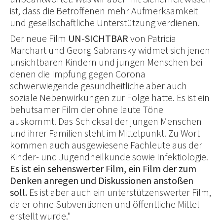
ist, dass die Betroffenen mehr Aufmerksamkeit
und gesellschaftliche Unterstützung verdienen.
Der neue Film
UN-SICHTBAR
von Patricia
Marchart und Georg Sabransky widmet sich jenen
unsichtbaren Kindern und jungen Menschen bei
denen die Impfung gegen Corona
schwerwiegende gesundheitliche aber auch
soziale Nebenwirkungen zur Folge hatte. Es ist ein
behutsamer Film der ohne laute Töne
auskommt. Das Schicksal der jungen Menschen
und ihrer Familien steht im Mittelpunkt. Zu Wort
kommen auch ausgewiesene Fachleute aus der
Kinder- und Jugendheilkunde sowie Infektiologie.
Es ist ein sehenswerter Film, ein Film der zum
Denken anregen und Diskussionen anstoßen
soll.
Es ist aber auch ein unterstützenswerter Film,
da er ohne Subventionen und öffentliche Mittel
erstellt wurde."