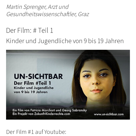
Martin Sprenger, Arzt und
Gesundheitswissenschaftler, Graz
Der Film: # Teil 1
Kinder und Jugendliche von 9 bis 19 Jahren
Der Film #1 auf Youtube: