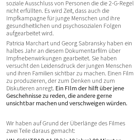
soziale Ausschluss von Personen die die 2-G-Regel
nicht erfüllten. Es wird Zeit, dass auch die
Impfkampagne für junge Menschen und ihre
gesundheitlichen und psychosozialen Folgen
aufgearbeitet wird.
Patricia Marchart und Georg Sabransky haben ein
halbes Jahr an diesem Dokumentarfilm über
Impfnebenwirkungen gearbeitet. Sie haben
versucht den Leidensdruck der jungen Menschen
und ihren Familien sichtbar zu machen. Einen Film
zu produzieren, der zum Denken und zum
Diskutieren anregt.
Ein FIlm der hilft über jene
Geschehnisse zu reden, die andere gerne
unsichtbar machen und verschweigen würden.
Wir haben auf Grund der Überlänge des Filmes
zwei Teile daraus gemacht: