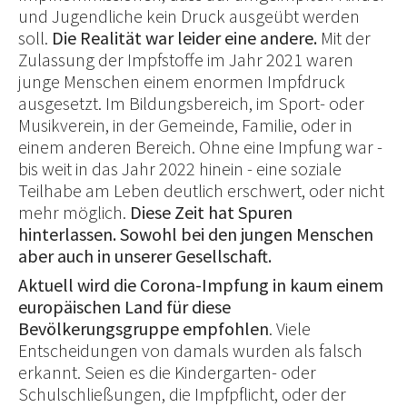
und Jugendliche kein Druck ausgeübt werden
soll.
Die Realität war leider eine andere.
Mit der
Zulassung der Impfstoffe im Jahr 2021 waren
junge Menschen einem enormen Impfdruck
ausgesetzt. Im Bildungsbereich, im Sport- oder
Musikverein, in der Gemeinde, Familie, oder in
einem anderen Bereich. Ohne eine Impfung war -
bis weit in das Jahr 2022 hinein - eine soziale
Teilhabe am Leben deutlich erschwert, oder nicht
mehr möglich.
Diese Zeit hat Spuren
hinterlassen. Sowohl bei den jungen Menschen
aber auch in unserer Gesellschaft.
Aktuell wird die Corona-Impfung in kaum einem
europäischen Land für diese
Bevölkerungsgruppe empfohlen
. Viele
Entscheidungen von damals wurden als falsch
erkannt. Seien es die Kindergarten- oder
Schulschließungen, die Impfpflicht, oder der