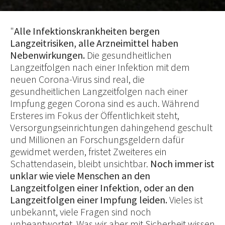
"
Alle Infektionskrankheiten bergen
Langzeitrisiken, alle Arzneimittel haben
Nebenwirkungen.
Die gesundheitlichen
Langzeitfolgen nach einer Infektion mit dem
neuen Corona-Virus sind real, die
gesundheitlichen Langzeitfolgen nach einer
Impfung gegen Corona sind es auch. Während
Ersteres im Fokus der Öffentlichkeit steht,
Versorgungseinrichtungen dahingehend geschult
und Millionen an Forschungsgeldern dafür
gewidmet werden, fristet Zweiteres ein
Schattendasein, bleibt unsichtbar.
Noch immer ist
unklar wie viele Menschen an den
Langzeitfolgen einer Infektion, oder an den
Langzeitfolgen einer Impfung leiden.
Vieles ist
unbekannt, viele Fragen sind noch
unbeantwortet. Was wir aber mit Sicherheit wissen