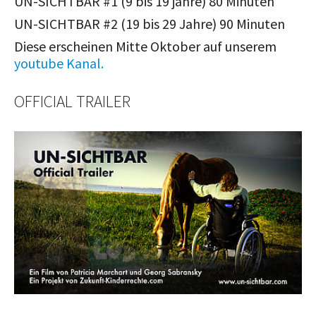
UN-SICHTBAR #1 (9 bis 19 jahre) 80 Minuten
UN-SICHTBAR #2 (19 bis 29 Jahre) 90 Minuten
Diese erscheinen Mitte Oktober auf unserem
youtube Kanal.
OFFICIAL TRAILER